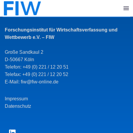
Forschungsinstitut für Wirtschaftsverfassung und
Wettbewerb e.V. – FIW
Große Sandkaul 2
D-50667 Köln
Telefon: +49 (0) 221 / 12 20 51
Telefax: +49 (0) 221 / 12 20 52
E-Mail: fiw@fiw-online.de
Impressum
Datenschutz