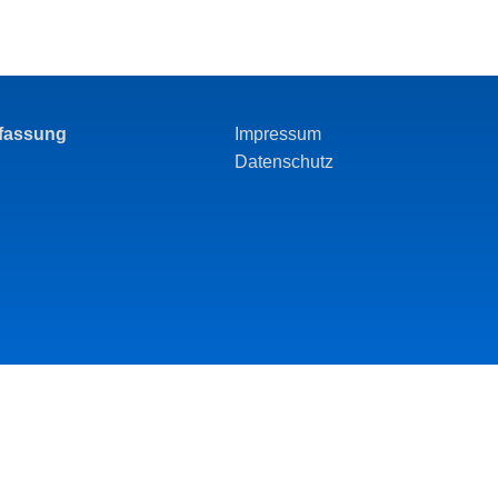
rfassung
Impressum
Datenschutz