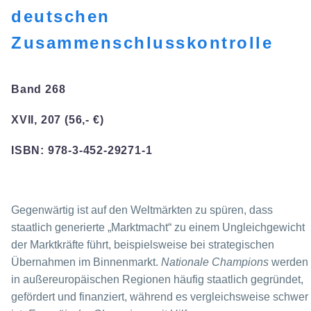
deutschen
Zusammenschlusskontrolle
Band 268
XVII, 207 (56,- €)
ISBN: 978-3-452-29271-1
Gegenwärtig ist auf den Weltmärkten zu spüren, dass
staatlich generierte „Marktmacht“ zu einem Ungleichgewicht
der Marktkräfte führt, beispielsweise bei strategischen
Übernahmen im Binnenmarkt.
Nationale Champions
werden
in außereuropäischen Regionen häufig staatlich gegründet,
gefördert und finanziert, während es vergleichsweise schwer