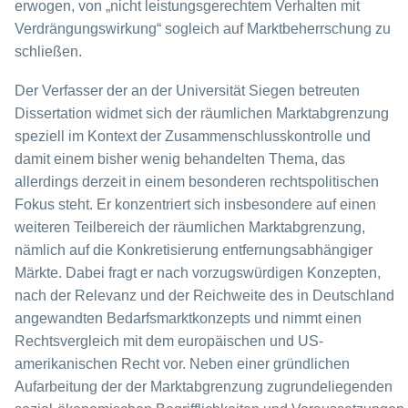
erwogen, von „nicht leistungsgerechtem Verhalten mit
Verdrängungswirkung“ sogleich auf Marktbeherrschung zu
schließen.
Der Verfasser der an der Universität Siegen betreuten
Dissertation widmet sich der räumlichen Marktabgrenzung
speziell im Kontext der Zusammenschlusskontrolle und
damit einem bisher wenig behandelten Thema, das
allerdings derzeit in einem besonderen rechtspolitischen
Fokus steht. Er konzentriert sich insbesondere auf einen
weiteren Teilbereich der räumlichen Marktabgrenzung,
nämlich auf die Konkretisierung entfernungsabhängiger
Märkte. Dabei fragt er nach vorzugswürdigen Konzepten,
nach der Relevanz und der Reichweite des in Deutschland
angewandten Bedarfsmarktkonzepts und nimmt einen
Rechtsvergleich mit dem europäischen und US-
amerikanischen Recht vor. Neben einer gründlichen
Aufarbeitung der der Marktabgrenzung zugrundeliegenden