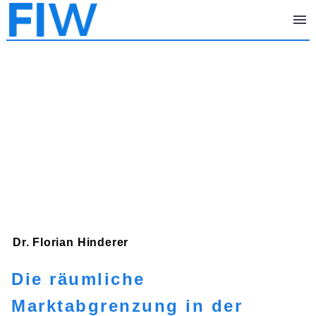
Dr. Florian
Hinderer
Die räumliche
Marktabgrenzung in der