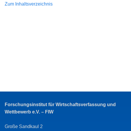
Zum Inhaltsverzeichnis
Forschungsinstitut für Wirtschaftsverfassung und
Wettbewerb e.V. – FIW
Große Sandkaul 2