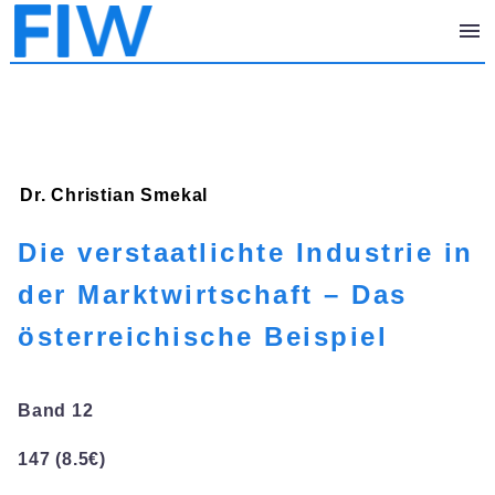
Dr. Christian
Smekal
Die verstaatlichte Industrie in
der Marktwirtschaft – Das
österreichische Beispiel
Band 12
147 (8.5€)