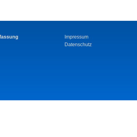
rfassung
Impressum
Datenschutz