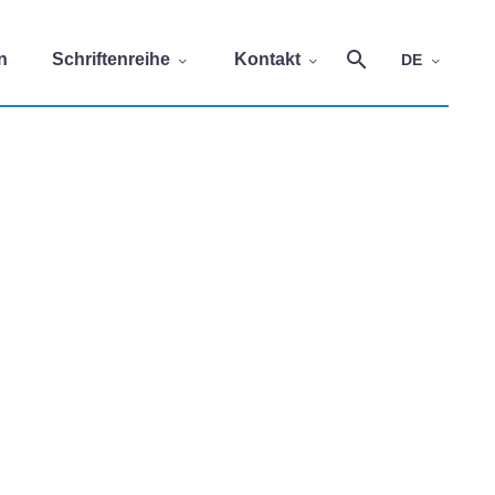
n
Schriftenreihe
Kontakt
DE