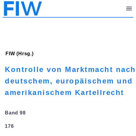
FIW (Hrsg.)
Kontrolle von Marktmacht nach
deutschem, europäischem und
amerikanischem Kartellrecht
Band 98
176