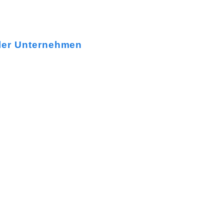
aler Unternehmen