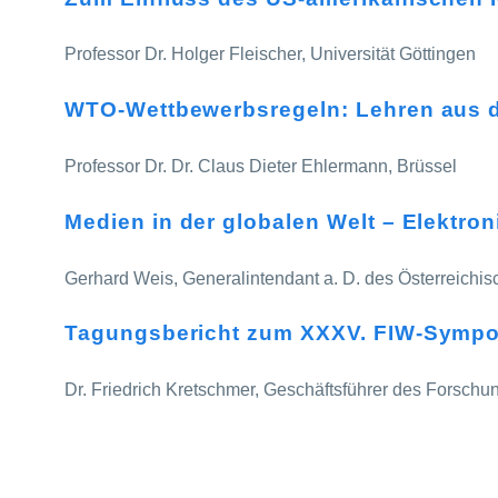
Professor Dr. Holger Fleischer, Universität Göttingen
WTO-Wettbewerbsregeln: Lehren aus d
Professor Dr. Dr. Claus Dieter Ehlermann, Brüssel
Medien in der globalen Welt – Elektr
Gerhard Weis, Generalintendant a. D. des Österreichi
Tagungsbericht zum XXXV. FIW-Symp
Dr. Friedrich Kretschmer, Geschäftsführer des Forschun