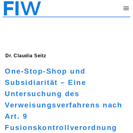
Dr. Claudia
Seitz
One-Stop-Shop und
Subsidiarität – Eine
Untersuchung des
Verweisungsverfahrens nach
Art. 9
Fusionskontrollverordnung