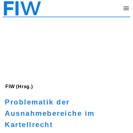
FIW (Hrsg.)
Problematik der
Ausnahmebereiche im
Kartellrecht