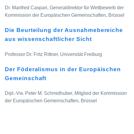
Dr. Manfred Caspari, Generaldirektor für Wettbewerb der
Kommission der Europäischen Gemeinschaften, Brüssel
Die Beurteilung der Ausnahmebereiche
aus wissenschaftlicher Sicht
Professor Dr. Fritz Rittner, Universität Freiburg
Der Föderalismus in der Europäischen
Gemeinschaft
Dipl.-Vw. Peter M. Schmidhuber, Mitglied der Kommission
der Europäischen Gemeinschaften, Brüssel