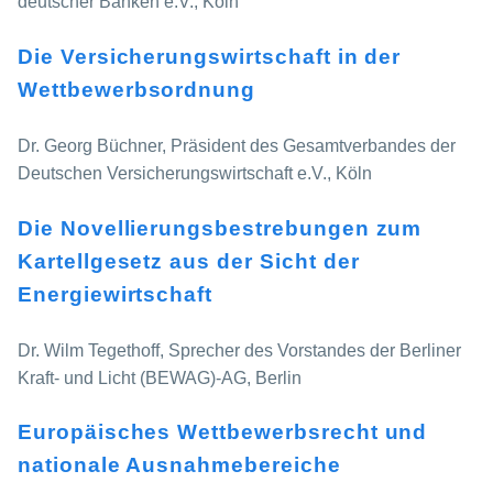
deutscher Banken e.V., Köln
Die Versicherungswirtschaft in der
Wettbewerbsordnung
Dr. Georg Büchner, Präsident des Gesamtverbandes der
Deutschen Versicherungswirtschaft e.V., Köln
Die Novellierungsbestrebungen zum
Kartellgesetz aus der Sicht der
Energiewirtschaft
Dr. Wilm Tegethoff, Sprecher des Vorstandes der Berliner
Kraft- und Licht (BEWAG)-AG, Berlin
Europäisches Wettbewerbsrecht und
nationale Ausnahmebereiche