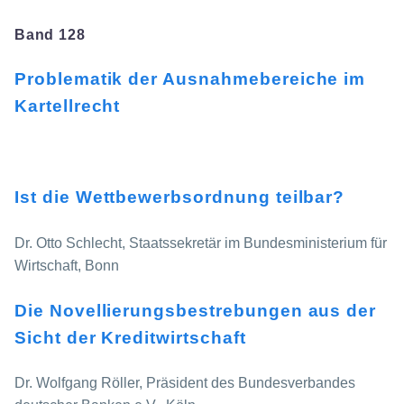
Band 128
Problematik der Ausnahmebereiche im
Kartellrecht
Ist die Wettbewerbsordnung teilbar?
Dr. Otto Schlecht, Staatssekretär im Bundesministerium für
Wirtschaft, Bonn
Die Novellierungsbestrebungen aus der
Sicht der Kreditwirtschaft
Dr. Wolfgang Röller, Präsident des Bundesverbandes