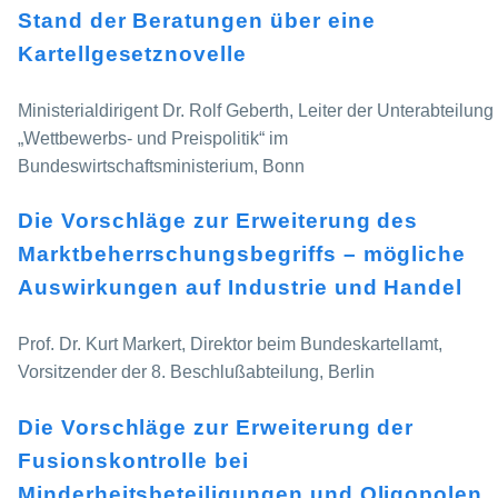
Stand der Beratungen über eine
Kartellgesetznovelle
Ministerialdirigent Dr. Rolf Geberth, Leiter der Unterabteilung
„Wettbewerbs- und Preispolitik“ im
Bundeswirtschaftsministerium, Bonn
Die Vorschläge zur Erweiterung des
Marktbeherrschungsbegriffs – mögliche
Auswirkungen auf Industrie und Handel
Prof. Dr. Kurt Markert, Direktor beim Bundeskartellamt,
Vorsitzender der 8. Beschlußabteilung, Berlin
Die Vorschläge zur Erweiterung der
Fusionskontrolle bei
Minderheitsbeteiligungen und Oligopolen