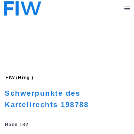
FIW (Hrsg.)
Schwerpunkte des
Kartellrechts 198788
Band 132