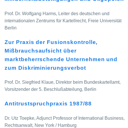
Prof. Dr. Wolfgang Harms, Leiter des deutschen und
internationalen Zentrums für Kartellrecht, Freie Universität
Berlin
Zur Praxis der Fusionskontrolle,
Mißbrauchsaufsicht über
marktbeherrschende Unternehmen und
zum Diskriminierungsverbot
Prof. Dr. Siegfried Klaue, Direktor beim Bundeskartellamt,
Vorsitzender der 5. Beschlußabteilung, Berlin
Antitrustspruchpraxis 1987/88
Dr. Utz Toepke, Adjunct Professor of International Business,
Rechtsanwalt, New York / Hamburg