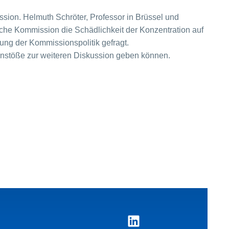
ssion. Helmuth Schröter, Professor in Brüssel und
che Kommission die Schädlichkeit der Konzentration auf
tung der Kommissionspolitik gefragt.
Anstöße zur weiteren Diskussion geben können.