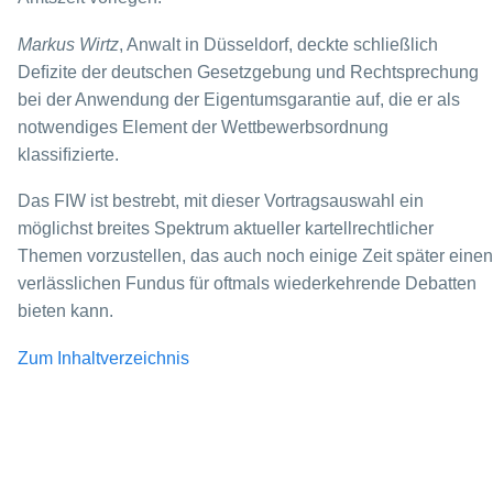
Markus Wirtz
, Anwalt in Düsseldorf, deckte schließlich
Deﬁzite der deutschen Ge­setzgebung und Rechtsprechung
bei der Anwendung der Eigentumsgarantie auf, die er als
notwendiges Element der Wettbewerbsordnung
klassiﬁzierte.
Das FIW ist bestrebt, mit dieser Vortragsauswahl ein
möglichst breites Spektrum ak­tueller kartellrechtlicher
Themen vorzustellen, das auch noch einige Zeit später einen
verlässlichen Fundus für oftmals wiederkehrende Debatten
bieten kann.
Zum Inhaltverzeichnis