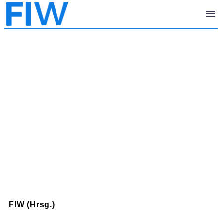
FIW (Hrsg.)