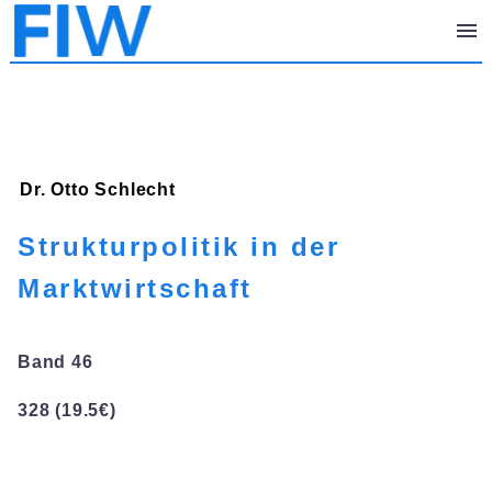
Dr. Otto
Schlecht
Strukturpolitik in der
Marktwirtschaft
Band 46
328 (19.5€)