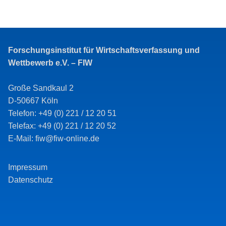
Forschungsinstitut für Wirtschaftsverfassung und
Wettbewerb e.V. – FIW
Große Sandkaul 2
D-50667 Köln
Telefon: +49 (0) 221 / 12 20 51
Telefax: +49 (0) 221 / 12 20 52
E-Mail: fiw@fiw-online.de
Impressum
Datenschutz