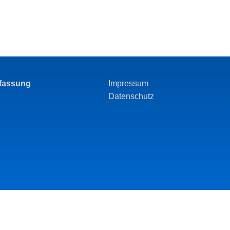
rfassung
Impressum
Datenschutz