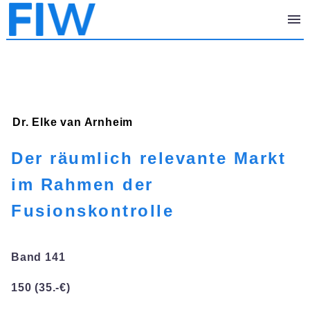
Dr. Elke
van Arnheim
Der räumlich relevante Markt
im Rahmen der
Fusionskontrolle
Band 141
150 (35.-€)