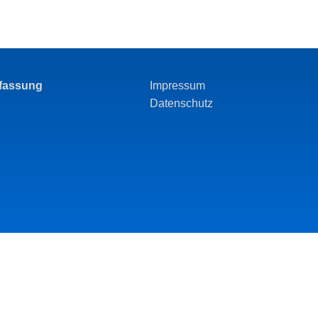
rfassung
Impressum
Datenschutz