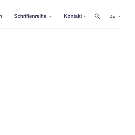
n
Schriftenreihe
Kontakt
DE
t