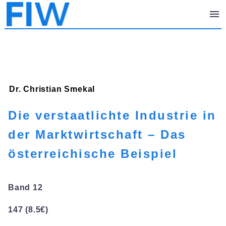
Dr. Christian
Smekal
Die verstaatlichte Industrie in
der Marktwirtschaft – Das
österreichische Beispiel
Band 12
147 (8.5€)