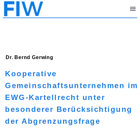
Dr. Bernd
Gerwing
Kooperative
Gemeinschaftsunternehmen im
EWG-Kartellrecht unter
besonderer Berücksichtigung
der Abgrenzungsfrage