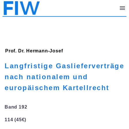
Prof. Dr. Hermann-Josef
Langfristige Gaslieferverträge
nach nationalem und
europäischem Kartellrecht
Band 192
114 (45€)