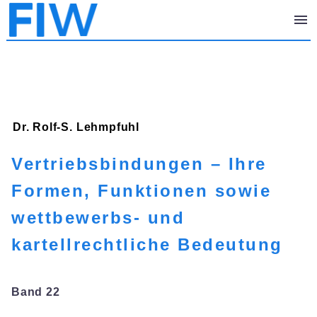
Dr. Rolf-S.
Lehmpfuhl
Vertriebsbindungen – Ihre
Formen, Funktionen sowie
wettbewerbs- und
kartellrechtliche Bedeutung
Band 22