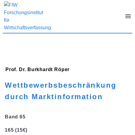
Prof. Dr. Burkhardt
Röper
Wettbewerbsbeschränkung
durch Marktinformation
Band 65
165 (15€)