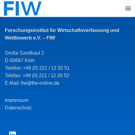
Forschungsinstitut für Wirtschaftsverfassung und
Wettbewerb e.V. – FIW
Große Sandkaul 2
D-50667 Köln
Telefon: +49 (0) 221 / 12 20 51
Telefax: +49 (0) 221 / 12 20 52
E-Mail: fiw@fiw-online.de
Impressum
Datenschutz