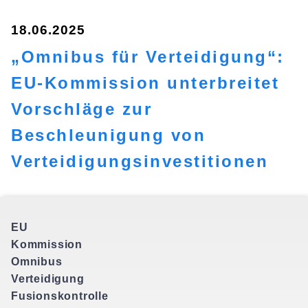
18.06.2025
„Omnibus für Verteidigung“:
EU-Kommission unterbreitet
Vorschläge zur
Beschleunigung von
Verteidigungsinvestitionen
EU
Kommission
Omnibus
Verteidigung
Fusionskontrolle