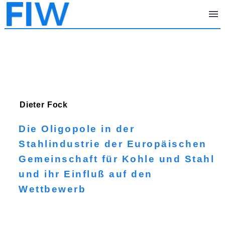
Dieter
Fock
Die Oligopole in der
Stahlindustrie der Europäischen
Gemeinschaft für Kohle und Stahl
und ihr Einfluß auf den
Wettbewerb