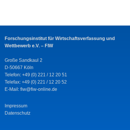
Forschungsinstitut für Wirtschaftsverfassung und
Wettbewerb e.V. – FIW
Große Sandkaul 2
D-50667 Köln
Telefon: +49 (0) 221 / 12 20 51
Telefax: +49 (0) 221 / 12 20 52
E-Mail: fiw@fiw-online.de
Impressum
Datenschutz