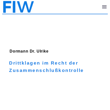
Dormann
Dr. Ulrike
Drittklagen im Recht der
Zusammenschlußkontrolle