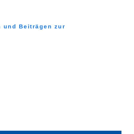
n und Beiträgen zur