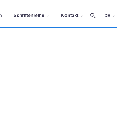
n
Schriftenreihe
Kontakt
DE