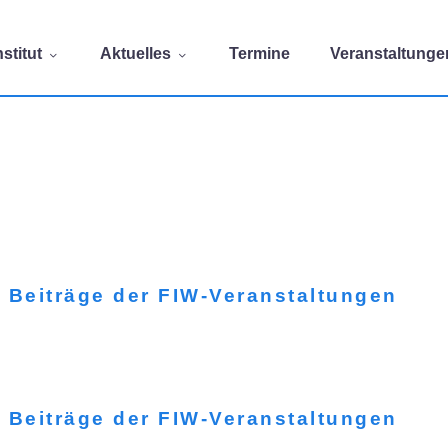
stitut
Aktuelles
Termine
Veranstaltunge
 Beiträge der FIW-Veranstaltungen
 Beiträge der FIW-Veranstaltungen