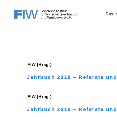
Das In
FIW (Hrsg.)
Jahrbuch 2018 – Referate und
FIW (Hrsg.)
Jahrbuch 2019 – Referate und