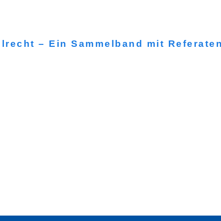
llrecht – Ein Sammelband mit Referate