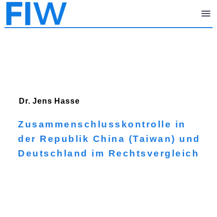
Dr. Jens
Hasse
Zusammenschlusskontrolle in
der Republik China (Taiwan) und
Deutschland im Rechtsvergleich