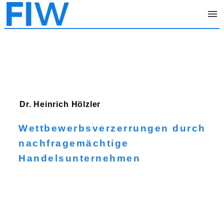
Dr. Heinrich
Hölzler
Wettbewerbsverzerrungen durch
nachfragemächtige
Handelsunternehmen