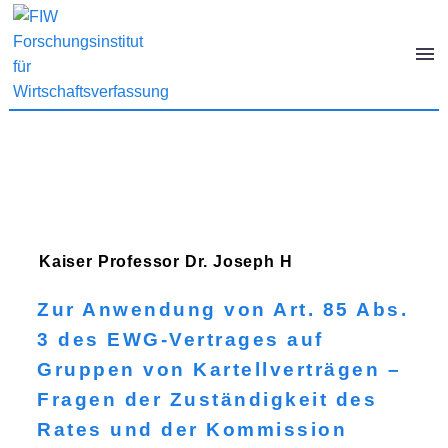
Kaiser
Professor Dr. Joseph H
Zur Anwendung von Art. 85 Abs.
3 des EWG-Vertrages auf
Gruppen von Kartellverträgen –
Fragen der Zuständigkeit des
Rates und der Kommission