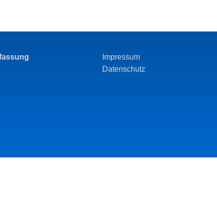
rfassung
Impressum
Datenschutz