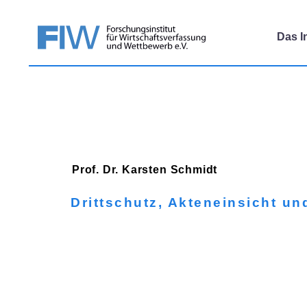
Das In
Prof. Dr. Karsten
Schmidt
Drittschutz, Akteneinsicht un