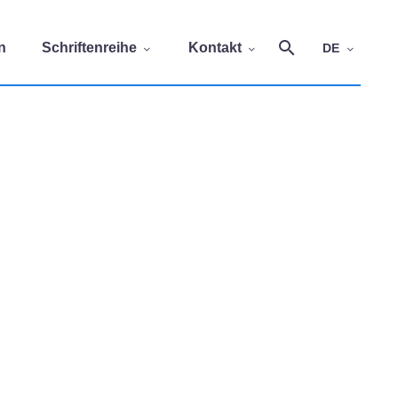
n
Schriftenreihe
Kontakt
DE