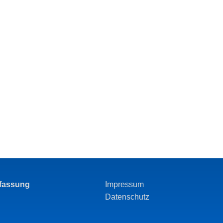
rfassung
Impressum
Datenschutz