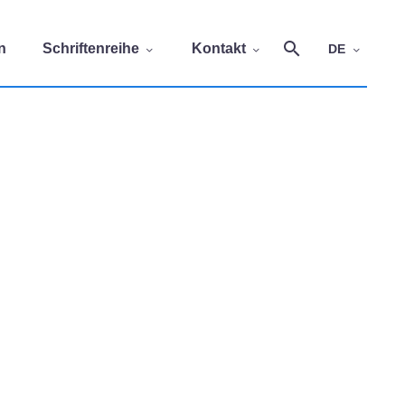
n
Schriftenreihe
Kontakt
DE