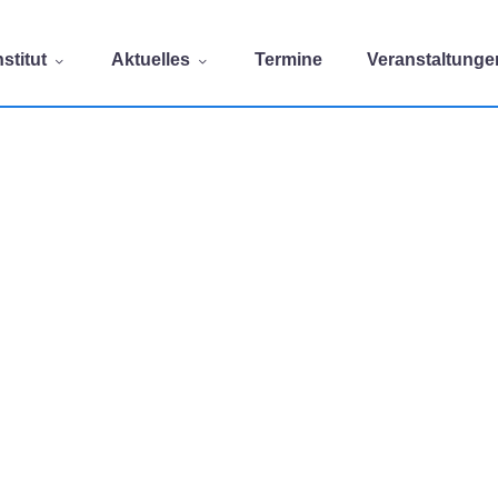
stitut
Aktuelles
Termine
Veranstaltunge