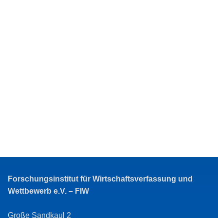
Forschungsinstitut für Wirtschaftsverfassung und
Wettbewerb e.V. – FIW
Große Sandkaul 2