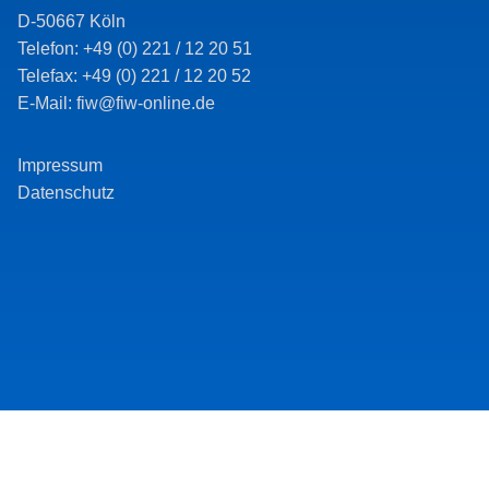
D-50667 Köln
Telefon: +49 (0) 221 / 12 20 51
Telefax: +49 (0) 221 / 12 20 52
E-Mail: fiw@fiw-online.de
Impressum
Datenschutz