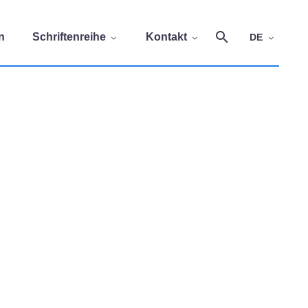
n
Schriftenreihe
Kontakt
DE