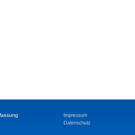
rfassung
Impressum
Datenschutz