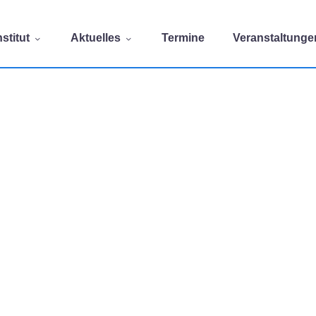
stitut
Aktuelles
Termine
Veranstaltunge