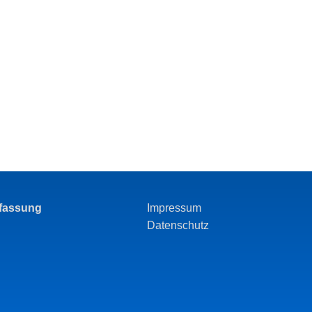
rfassung
Impressum
Datenschutz