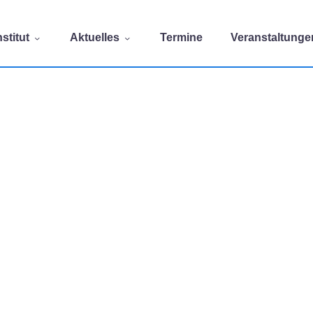
stitut
Aktuelles
Termine
Veranstaltunge