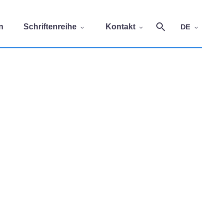
n
Schriftenreihe
Kontakt
DE