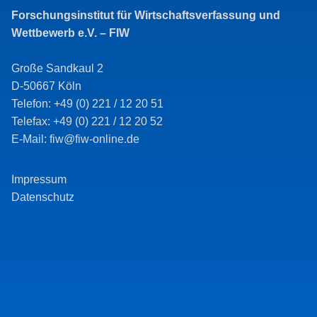
Forschungsinstitut für Wirtschaftsverfassung und
Wettbewerb e.V. – FIW
Große Sandkaul 2
D-50667 Köln
Telefon: +49 (0) 221 / 12 20 51
Telefax: +49 (0) 221 / 12 20 52
E-Mail: fiw@fiw-online.de
Impressum
Datenschutz