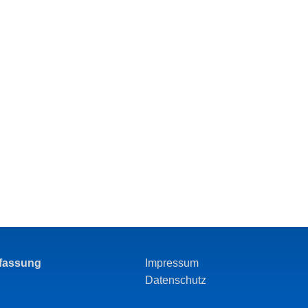
rfassung
Impressum
Datenschutz