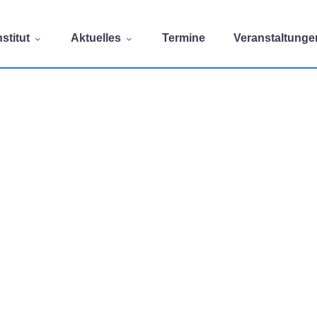
stitut
Aktuelles
Termine
Veranstaltunge