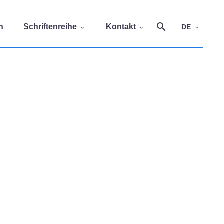
n
Schriftenreihe
Kontakt
DE