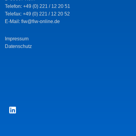
Telefon: +49 (0) 221 / 12 20 51
Telefax: +49 (0) 221 / 12 20 52
E-Mail: fiw@fiw-online.de
Impressum
Datenschutz