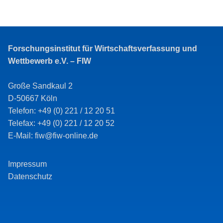
Forschungsinstitut für Wirtschaftsverfassung und
Wettbewerb e.V. – FIW
Große Sandkaul 2
D-50667 Köln
Telefon: +49 (0) 221 / 12 20 51
Telefax: +49 (0) 221 / 12 20 52
E-Mail: fiw@fiw-online.de
Impressum
Datenschutz