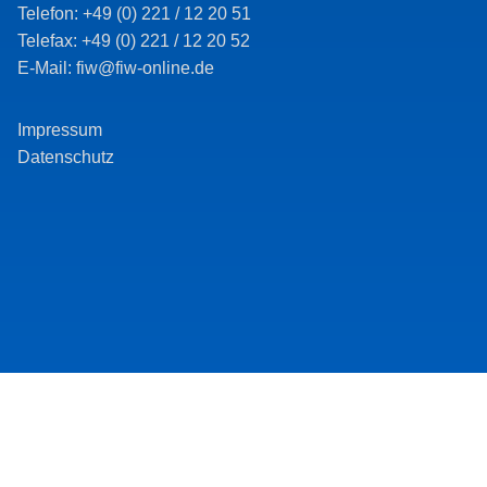
Telefon: +49 (0) 221 / 12 20 51
Telefax: +49 (0) 221 / 12 20 52
E-Mail: fiw@fiw-online.de
Impressum
Datenschutz