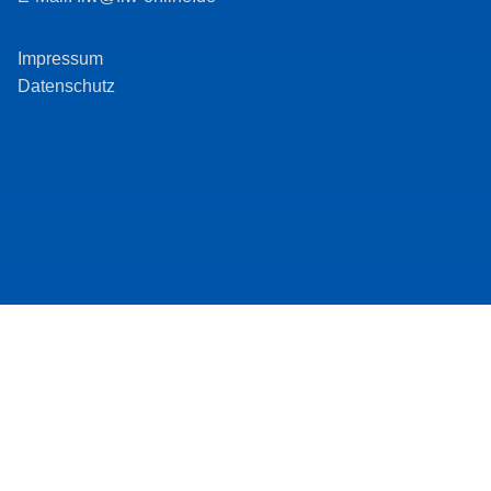
Impressum
Datenschutz