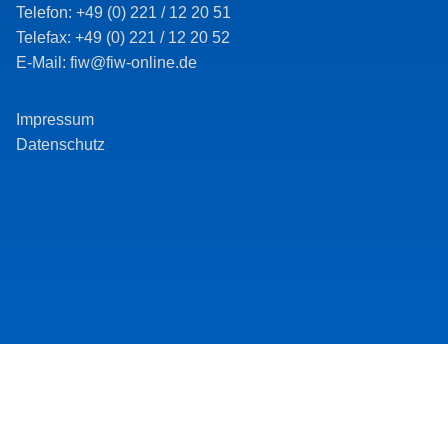
Telefon: +49 (0) 221 / 12 20 51
Telefax: +49 (0) 221 / 12 20 52
E-Mail: fiw@fiw-online.de
Impressum
Datenschutz