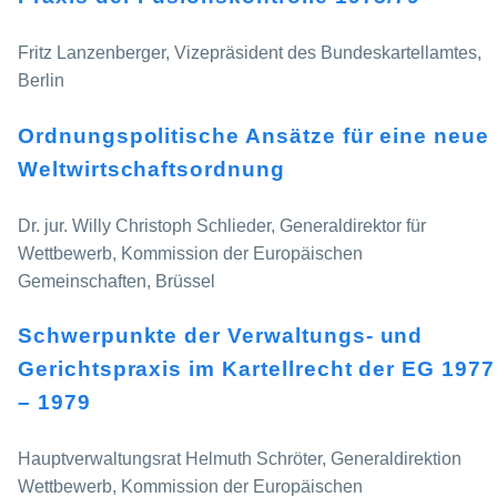
Fritz Lanzenberger, Vizepräsident des Bundeskartellamtes,
Berlin
Ordnungspolitische Ansätze für eine neue
Weltwirtschaftsordnung
Dr. jur. Willy Christoph Schlieder, Generaldirektor für
Wettbewerb, Kommission der Europäischen
Gemeinschaften, Brüssel
Schwerpunkte der Verwaltungs- und
Gerichtspraxis im Kartellrecht der EG 1977
– 1979
Hauptverwaltungsrat Helmuth Schröter, Generaldirektion
Wettbewerb, Kommission der Europäischen