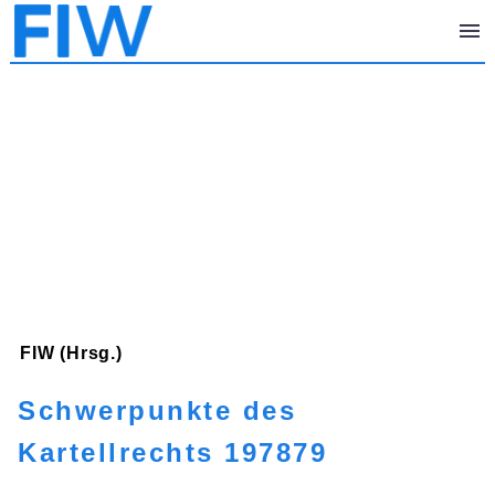
FIW (Hrsg.)
Schwerpunkte des
Kartellrechts 197879