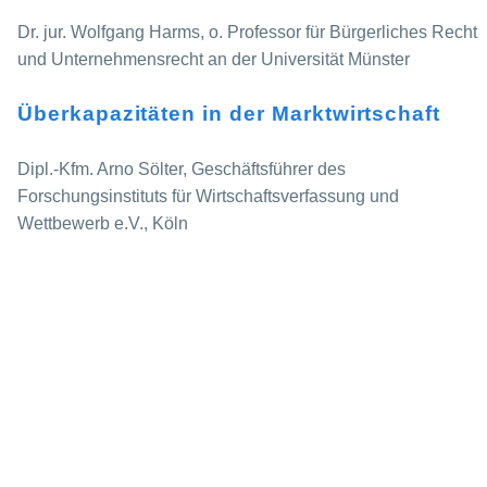
Dr. jur. Wolfgang Harms, o. Professor für Bürgerliches Recht
und Unternehmensrecht an der Universität Münster
Überkapazitäten in der Marktwirtschaft
Dipl.-Kfm. Arno Sölter, Geschäftsführer des
Forschungsinstituts für Wirtschaftsverfassung und
Wettbewerb e.V., Köln