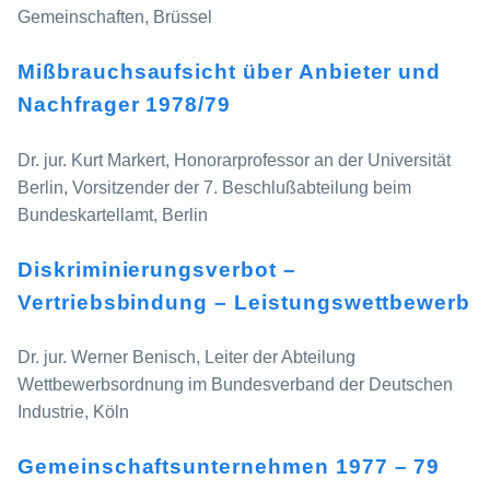
Gemeinschaften, Brüssel
Mißbrauchsaufsicht über Anbieter und
Nachfrager 1978/79
Dr. jur. Kurt Markert, Honorarprofessor an der Universität
Berlin, Vorsitzender der 7. Beschlußabteilung beim
Bundeskartellamt, Berlin
Diskriminierungsverbot –
Vertriebsbindung – Leistungswettbewerb
Dr. jur. Werner Benisch, Leiter der Abteilung
Wettbewerbsordnung im Bundesverband der Deutschen
Industrie, Köln
Gemeinschaftsunternehmen 1977 – 79