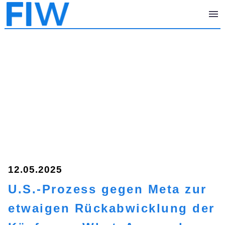
12.05.2025
U.S.-Prozess gegen Meta zur
etwaigen Rückabwicklung der