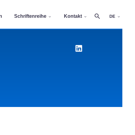
n
Schriftenreihe
Kontakt
DE