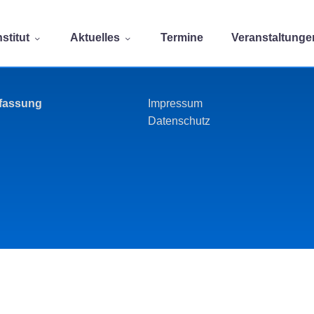
stitut
Aktuelles
Termine
Veranstaltunge
rfassung
Impressum
Datenschutz