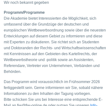
Wir noch bekannt gegeben
Programm/Programme
Die Akademie bietet Interessierten die Möglichkeit, sich
umfassend über die Grundzüge der deutschen und
europäischen Wettbewerbsordnung sowie über die neuesten
Entwicklungen auf diesem Gebiet zu informieren und diese
mit Experten zu diskutieren. Sie richtet sich an Studenten
und Doktoranden der Rechts- und Wirtschaftswissenschaften
mit Kenntnissen auf den Gebieten des Kartellrechts, der
Wettbewerbstheorie und -politik sowie an Assistenten,
Referendare, Vertreter von Unternehmen, Verbänden und
Behörden.
Das Programm wird voraussichtlich im Frühsommer 2026
fertiggestellt sein. Gerne informieren wir Sie, sobald nähere
Informationen zu den Inhalten der Tagung vorliegen.
Bitte schicken Sie uns bei Interesse eine entsprechende E-
Mail an fiw@fiw-online.de oder nutzen Sie unseren
Info-