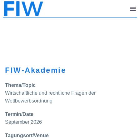
FIW-Akademie
Thema/Topic
Wirtschaftliche und rechtliche Fragen der
Wettbewerbsordnung
Termin/Date
September 2026
Tagungsort/Venue