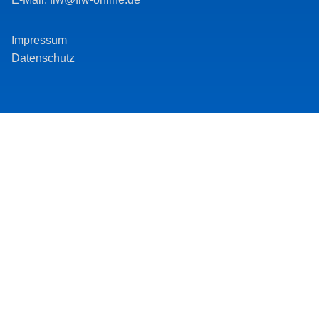
Impressum
Datenschutz