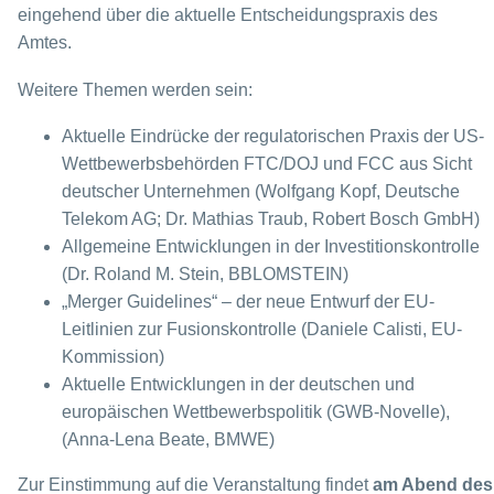
eingehend über die aktuelle Entscheidungspraxis des
Amtes.
Weitere Themen werden sein:
Aktuelle Eindrücke der regulatorischen Praxis der US-
Wettbewerbsbehörden FTC/DOJ und FCC aus Sicht
deutscher Unternehmen (Wolfgang Kopf, Deutsche
Telekom AG; Dr. Mathias Traub, Robert Bosch GmbH)
Allgemeine Entwicklungen in der Investitionskontrolle
(Dr. Roland M. Stein, BBLOMSTEIN)
„Merger Guidelines“ – der neue Entwurf der EU-
Leitlinien zur Fusionskontrolle (Daniele Calisti, EU-
Kommission)
Aktuelle Entwicklungen in der deutschen und
europäischen Wettbewerbspolitik (GWB-Novelle),
(Anna-Lena Beate, BMWE)
Zur Einstimmung auf die Veranstaltung findet
am Abend des