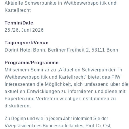
Aktuelle Schwerpunkte in Wettbewerbspolitik und
Kartellrecht
Termin/Date
25./26. Juni 2026
Tagungsort/Venue
Dorint Hotel Bonn, Berliner Freiheit 2, 53111 Bonn
Programm/Programme
Mit seinem Seminar zu „Aktuellen Schwerpunkten in
Wettbewerbspolitik und
Kartellrecht“ bietet das FIW
Interessenten die Möglichkeit, sich umfassend über die
aktuellen Entwicklungen zu
informieren und diese mit
Experten und Vertretern wichtiger Institutionen zu
diskutieren.
Zu Beginn und wie in jedem Jahr informiert Sie der
Vizepräsident des Bundeskartellamtes, Prof. Dr. Ost,