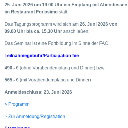
25. Juni 2026 um 19.00 Uhr
ein Empfang mit Abendessen
im Restaurant Forissimo
statt.
Das Tagungsprogramm wird sich am
26. Juni 2026 von
09.00 Uhr bis ca. 15.30
Uhr
anschließen.
Das Seminar ist eine Fortbildung im Sinne der FAO.
Teilnahmegebühr/Participation fee
490,- €
(ohne Vorabendempfang und Dinner) bzw.
565,- €
(mit Vorabendempfang und Dinner)
Anmeldeschluss: 23. Juni 2026
> Programm
> Zur Anmeldung/Registration