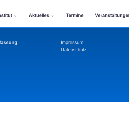
stitut
Aktuelles
Termine
Veranstaltunge
rfassung
Impressum
Datenschutz