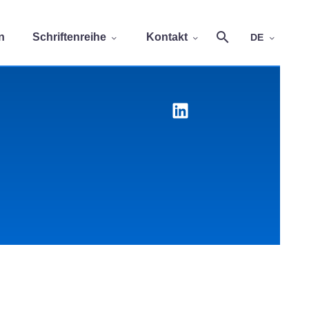
n
Schriftenreihe
Kontakt
DE