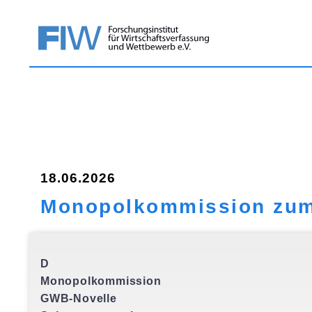
18.06.2026
Monopolkommission zum 
D
Monopolkommission
GWB-Novelle