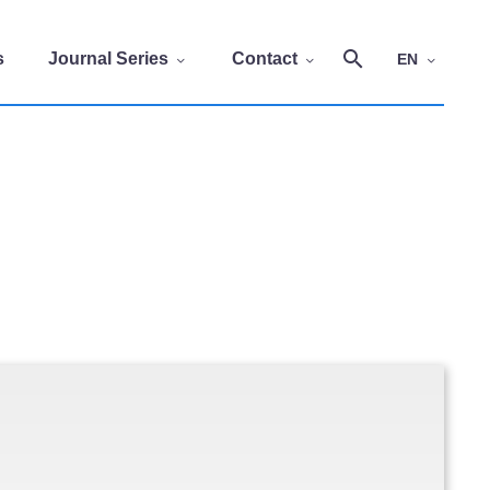
s
Journal Series
Contact
EN