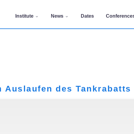
Institute
News
Dates
Conference
Auslaufen des Tankrabatts