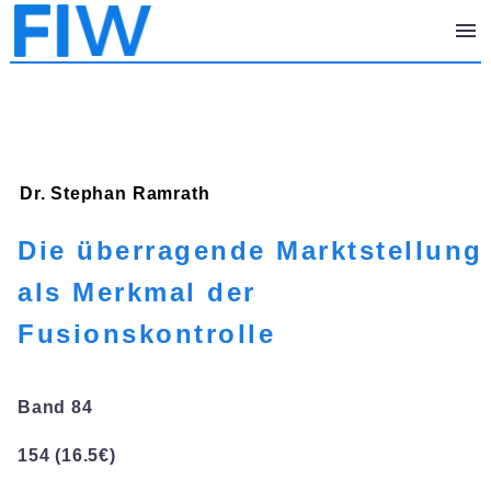
Dr. Stephan
Ramrath
Die überragende Marktstellung
als Merkmal der
Fusionskontrolle
Band 84
154 (16.5€)