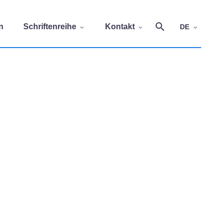
n
Schriftenreihe
Kontakt
DE