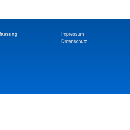
rfassung
Impressum
Datenschutz